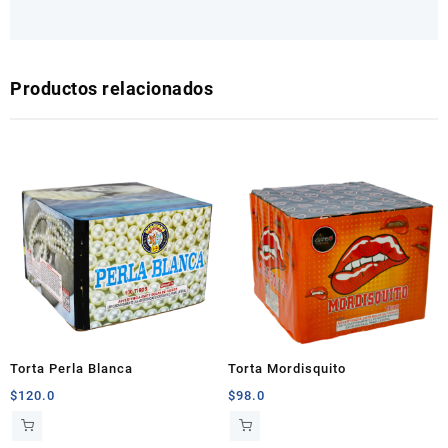
Productos relacionados
Torta Perla Blanca
Torta Mordisquito
$
120.0
$
98.0