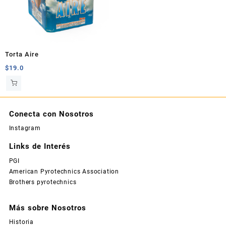
Torta Aire
$
19.0
Conecta con Nosotros
Instagram
Links de Interés
PGI
American Pyrotechnics Association
Brothers pyrotechnics
Más sobre Nosotros
Historia