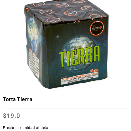
Torta Tierra
$
19.0
Precio por unidad al detal.