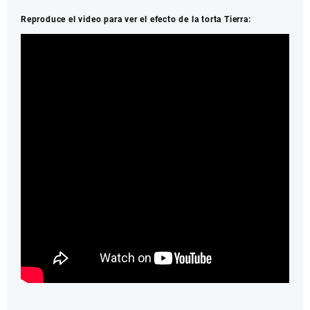
Reproduce el video para ver el efecto de la torta Tierra: