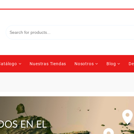
Catálogo
Nuestras Tiendas
Nosotros
Blog
De