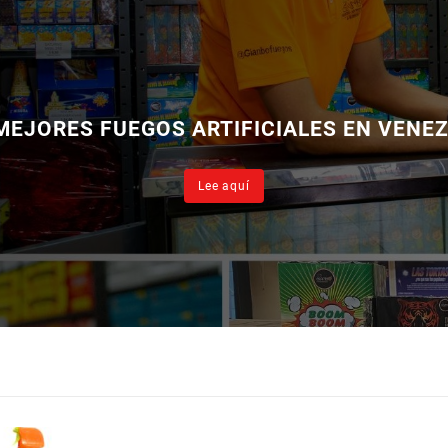
MEJORES FUEGOS ARTIFICIALES EN VENE
Lee aquí