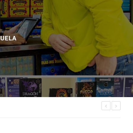
ZUELA