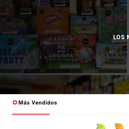
LOS 
Más Vendidos