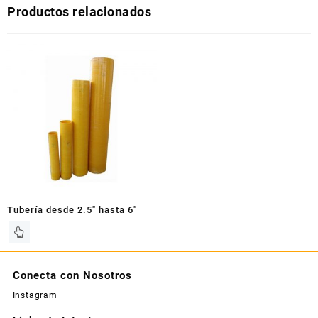
Productos relacionados
Tubería desde 2.5″ hasta 6″
Conecta con Nosotros
Instagram