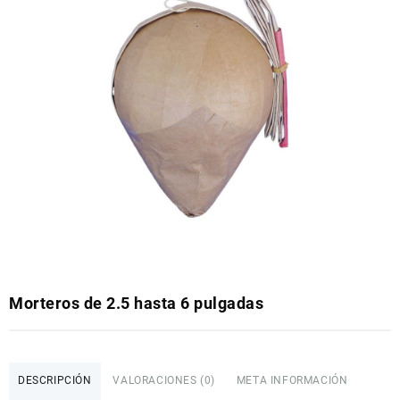
Morteros de 2.5 hasta 6 pulgadas
DESCRIPCIÓN
VALORACIONES (0)
META INFORMACIÓN