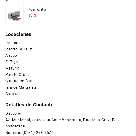
Fosforito
$
3.3
Locaciones
Lechería
Puerto la Cruz
Anaco
El Tigre
Maturín
Puerto Ordaz
Ciudad Bolívar
Isla de Margarita
Caracas
Detalles de Contacto
Dirección:
Av. Municipal, cruce con Calle Venezuela, Puerto la Cruz, Edo.
Anzoátegui
Número: (0281) 268-7576