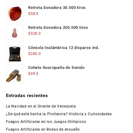
Retreta Sonadora 30.000 tiros
$
58.0
Retreta Sonadora 200.000 tiros
$
328.0
Cónsola Inalámbrica 12 disparos ind.
$
280.0
Cohete Guariqueño de Sonido
$
49.0
Entradas recientes
La Navidad en el Oriente de Venezuela
¿De qué está hecha la Pirotecnia? Historia y Curiosidades
Fuegos Artificiales en los Juegos Olímpicos
Fuegos Artificiales en Bodas de ensueño